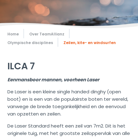
Home
Over TeamAllianz
Olympische disciplines
Zeilen, kite- en windsurfen
ILCA 7
Eenmansboor mannen, voorheen Laser
De Laser is een kleine single handed dinghy (open
boot) en is een van de populairste boten ter wereld,
vanwege de brede toegankelijkheid en de eenvoud
van opzetten en zeilen.
De Laser Standard heeft een zeil van 7m2. Dit is het
originele tuig, met het grootste zeiloppervlak van alle