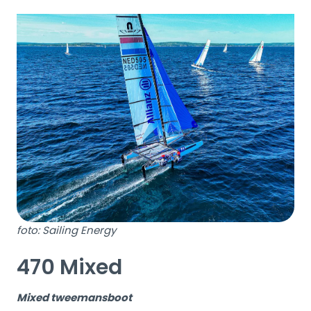
foto: Sailing Energy
470 Mixed
Mixed tweemansboot