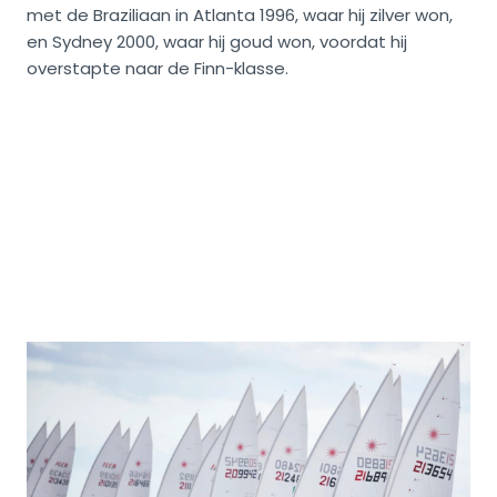
met de Braziliaan in Atlanta 1996, waar hij zilver won,
en Sydney 2000, waar hij goud won, voordat hij
overstapte naar de Finn-klasse.