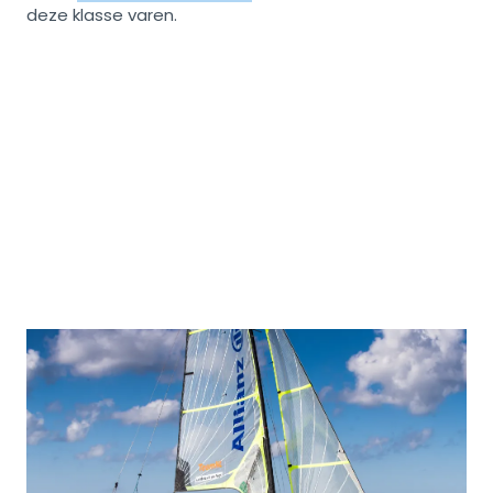
deze klasse varen.