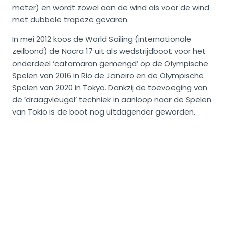
meter) en wordt zowel aan de wind als voor de wind
met dubbele trapeze gevaren.
In mei 2012 koos de World Sailing (internationale
zeilbond) de Nacra 17 uit als wedstrijdboot voor het
onderdeel ‘catamaran gemengd’ op de Olympische
Spelen van 2016 in Rio de Janeiro en de Olympische
Spelen van 2020 in Tokyo. Dankzij de toevoeging van
de ‘draagvleugel’ techniek in aanloop naar de Spelen
van Tokio is de boot nog uitdagender geworden.