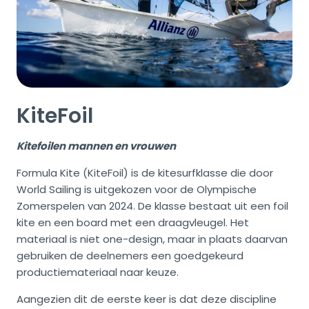
KiteFoil
Kitefoilen mannen en vrouwen
Formula Kite (KiteFoil) is de kitesurfklasse die door
World Sailing is uitgekozen voor de Olympische
Zomerspelen van 2024. De klasse bestaat uit een foil
kite en een board met een draagvleugel. Het
materiaal is niet one-design, maar in plaats daarvan
gebruiken de deelnemers een goedgekeurd
productiemateriaal naar keuze.
Aangezien dit de eerste keer is dat deze discipline