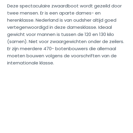
Deze spectaculaire zwaardboot wordt gezeild door
twee mensen. Er is een aparte dames- en
herenklasse. Nederland is van oudsher altijd goed
vertegenwoordigd in deze damesklasse. Ideaal
gewicht voor mannen is tussen de 120 en 130 kilo
(samen). Niet voor zwaargewichten onder de zeilers.
Er zijn meerdere 470- botenbouwers die allemaal
moeten bouwen volgens de voorschriften van de
internationale klasse.