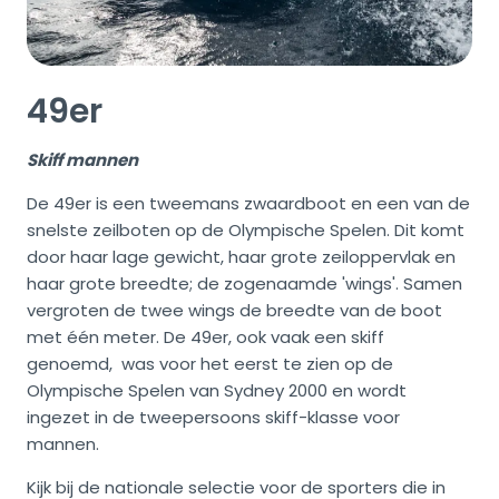
49er
Skiff mannen
De 49er is een tweemans zwaardboot en een van de
snelste zeilboten op de Olympische Spelen. Dit komt
door haar lage gewicht, haar grote zeiloppervlak en
haar grote breedte; de zogenaamde 'wings'. Samen
vergroten de twee wings de breedte van de boot
met één meter. De 49er, ook vaak een skiff
genoemd, was voor het eerst te zien op de
Olympische Spelen van Sydney 2000 en wordt
ingezet in de tweepersoons skiff-klasse voor
mannen.
Kijk bij
de nationale selectie
voor de sporters die in