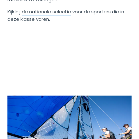
Kijk bij
de nationale selectie
voor de sporters die in
deze klasse varen.