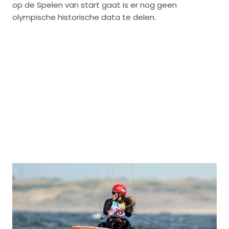
op de Spelen van start gaat is er nog geen
olympische historische data te delen.