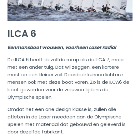
ILCA 6
Eenmansboot vrouwen, voorheen Laser radial
De ILCA 6 heeft dezelfde romp als de ILCA 7, maar
met een ander tuig. Dat wil zeggen, een kortere
mast en een kleiner zeil. Daardoor kunnen lichtere
mensen ook met deze boot varen. Zo is de ILCA6 de
boot geworden voor de vrouwen tijdens de
Olympische spelen.
Omdat het een one design klasse is, zullen alle
atleten in de Laser meedoen aan de Olympische
Spelen met materiaal dat gebouwd en geleverd is
door dezelfde fabrikant.