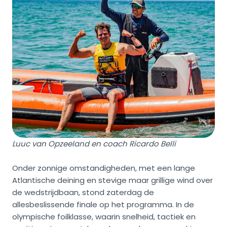
Luuc van Opzeeland en coach Ricardo Belli
Onder zonnige omstandigheden, met een lange
Atlantische deining en stevige maar grillige wind over
de wedstrijdbaan, stond zaterdag de
allesbeslissende finale op het programma. In de
olympische foilklasse, waarin snelheid, tactiek en