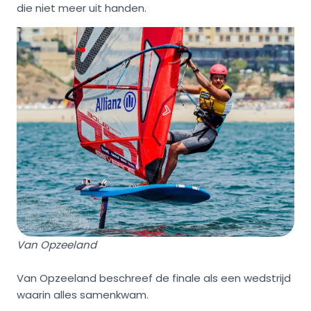
die niet meer uit handen.
Van Opzeeland
Van Opzeeland beschreef de finale als een wedstrijd
waarin alles samenkwam.